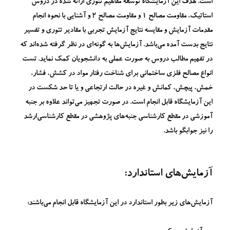
است. هدف این آزمایشگاه توسعه مفاهیم تئوری ارائه شده در دروس
استاتیک، مقاومت مصالح ۱ و مقاومت مصالح ۲ و آشنایی با نحوه انجام
مقدمات آزمایش و مقایسه نتایج آزمایش تجربی با مقادیر تئوری و تفسیر
نتایج بدست آمده می‌باشد. آزمايش‌ها به گونه‌اي در نظر گرفته شده‌اند که
در تفهيم مطالب دروس به صورت عملي به دانشجويان کمک نمايد. تست
انواع مصالح فلزی ساختمانی برای شناخت رفتار مواد در کشش، فشار،
خمش، پیچش، کمانش و غیره در حالت ارتجاعی و یا تا حد شکست در
این آزمایشگاه قابل انجام است. در صورت تجهیز می‌تواند علاوه بر جنبه
آموزشی در مقطع کارشناسی جنبه‌های پژوهشی در مقطع کارشناسی‌ارشد
را نیز جوابگو باشد.
آزمایش‌های استاندارد:
آزمایش‌های زیر بطور استاندارد در این آزمایشگاه قابل انجام می‌باشند: