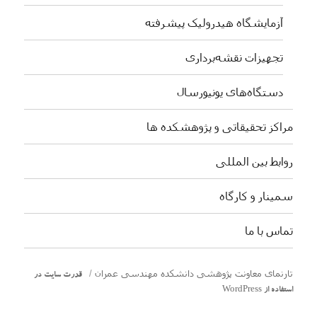
آزمایشگاه هیدرولیک پیشرفته
تجهیزات نقشه‌برداری
دستگاه‌های یونیورسال
مراکز تحقیقاتی و پژوهشکده ها
روابط بین المللی
سمینار و کارگاه
تماس با ما
تارنمای معاونت پژوهشی دانشکده مهندسی عمران
قدرت سایت در
استفاده از WordPress