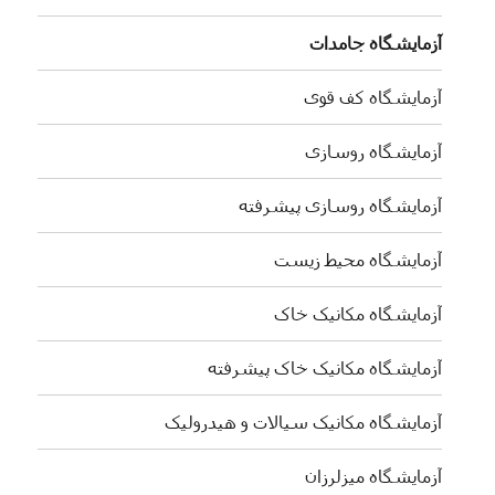
آزمایشگاه جامدات
آزمایشگاه کف قوی
آزمایشگاه روسازی
آزمایشگاه روسازی پیشرفته
آزمایشگاه محیط زیست
آزمایشگاه مکانیک خاک
آزمایشگاه مکانیک خاک پیشرفته
آزمایشگاه مکانیک سیالات و هیدرولیک
آزمایشگاه میزلرزان