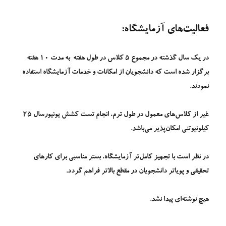
فعالیت‌های آزمایشگاه:
در یک سال گذشته در مجموع 5 کلاس در طول هفته به مدت 10 هفته
برگزار شده است که دانشجویان از امکانات و خدمات آزمایشگاه استفاده
نمودند.
غیر از کلاس‌های معمول در طول ترم، انجام تست کشش یونیورسال 25
کیلونیوتنی امکان‌پذیر می‌باشد.
در نظر است با تجهیز کامل‌تر آزمایشگاه، بستر مناسبی برای کارهای
تحقیقی و پویاتر دانشجویان در مقطع بالاتر فراهم گردد.
هیچ نوشته‌ای پیدا نشد.