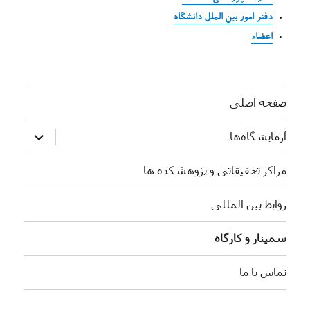
دفتر امور بین الملل دانشگاه
اعضاء
صفحه اصلی
بازکردن
آزمایشگاه‌ها
زیرفهرست
مراکز تحقیقاتی و پژوهشکده ها
روابط بین المللی
سمینار و کارگاه
تماس با ما