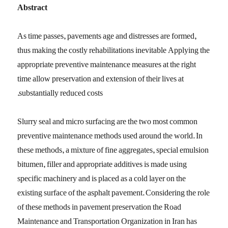
Abstract
As time passes, pavements age and distresses are formed,
thus making the costly rehabilitations inevitable Applying the
appropriate preventive maintenance measures at the right
time allow preservation and extension of their lives at
substantially reduced costs.
Slurry seal and micro surfacing are the two most common
preventive maintenance methods used around the world. In
these methods, a mixture of fine aggregates, special emulsion
bitumen, filler and appropriate additives is made using
specific machinery and is placed as a cold layer on the
existing surface of the asphalt pavement. Considering the role
of these methods in pavement preservation the Road
Maintenance and Transportation Organization in Iran has