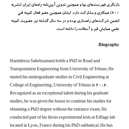
بازنگری فهرست‌های بها و همچنین تدوین آیین‌نامه راه‌های ایران (نشریه
800) همکاری و مشارکت دارد. ایشان همچنین عضو فعال کمیته فنی
انجمن شرکت‌های راهسازی بوده و در سه سال گذشته نیز عضویت کمیته
علمی همایش قیر و آسفالت را داشته است.
Biography
Hamidreza Sahebzamani holds a PhD in Road and
Transportation Engineering from University of Tehran. He
started his undergraduate studies in Civil Engineering at
College of Engineering, University of Tehran in 2006.
Recognized as an exceptional talent during his graduate
studies, he was given the honor to continue his studies for
obtaining a PhD degree without the entrance exam. He
conducted part of his thesis experimental tests at Eiffage lab
located in Lyon, France during his PhD sabbatical. He has