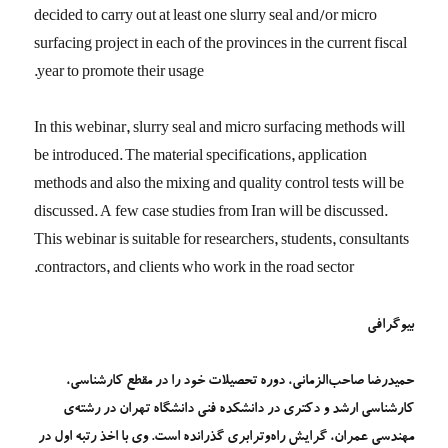
decided to carry out at least one slurry seal and/or micro
surfacing project in each of the provinces in the current fiscal
year to promote their usage.
In this webinar, slurry seal and micro surfacing methods will
be introduced. The material specifications, application
methods and also the mixing and quality control tests will be
discussed. A few case studies from Iran will be discussed.
This webinar is suitable for researchers, students, consultants
contractors, and clients who work in the road sector.
بیوگرافی
حمیدرضا صاحب‌الزمانی، دوره تحصیلات خود را در مقطع کارشناسی،
کارشناسی ارشد و دکتری در دانشکده فنی دانشگاه تهران در رشته‌ی
مهندسی عمران، گرایش راه‌وترابری گذرانده است. وی با اخذ رتبه اول در