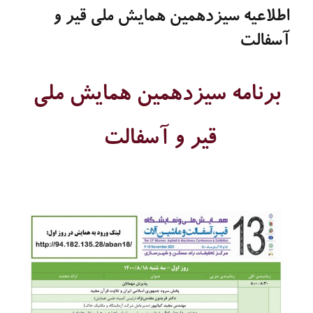
اطلاعیه سیزدهمین همایش ملی قیر و
آسفالت
برنامه
سیزدهمین همایش ملی
قیر و آسفالت