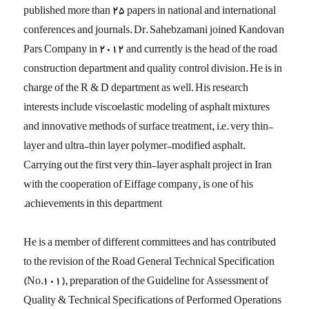
published more than 25 papers in national and international
conferences and journals. Dr. Sahebzamani joined Kandovan
Pars Company in 2012 and currently is the head of the road
construction department and quality control division. He is in
charge of the R & D department as well. His research
interests include viscoelastic modeling of asphalt mixtures
and innovative methods of surface treatment, i.e. very thin-
layer and ultra-thin layer polymer-modified asphalt.
Carrying out the first very thin-layer asphalt project in Iran
with the cooperation of Eiffage company, is one of his
achievements in this department.
He is a member of different committees and has contributed
to the revision of the Road General Technical Specification
(No.101), preparation of the Guideline for Assessment of
Quality & Technical Specifications of Performed Operations