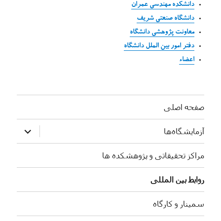
دانشکده مهندسی عمران
دانشگاه صنعتی شریف
معاونت پژوهشی دانشگاه
دفتر امور بین الملل دانشگاه
اعضاء
صفحه اصلی
بازکردن
آزمایشگاه‌ها
زیرفهرست
مراکز تحقیقاتی و پژوهشکده ها
روابط بین المللی
سمینار و کارگاه