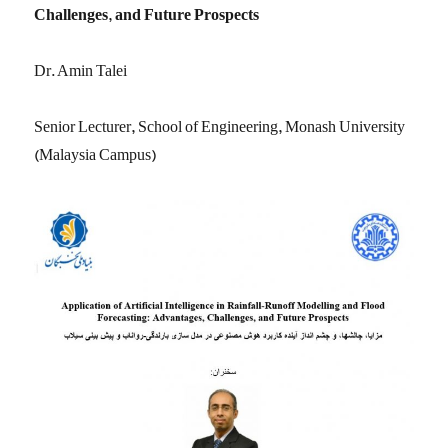
Challenges, and Future Prospects
Dr. Amin Talei
Senior Lecturer, School of Engineering, Monash University
(Malaysia Campus)