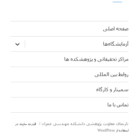
صفحه اصلی
بازکردن
آزمایشگاه‌ها
زیرفهرست
مراکز تحقیقاتی و پژوهشکده ها
روابط بین المللی
سمینار و کارگاه
تماس با ما
تارنمای معاونت پژوهشی دانشکده مهندسی عمران
قدرت سایت در
استفاده از WordPress