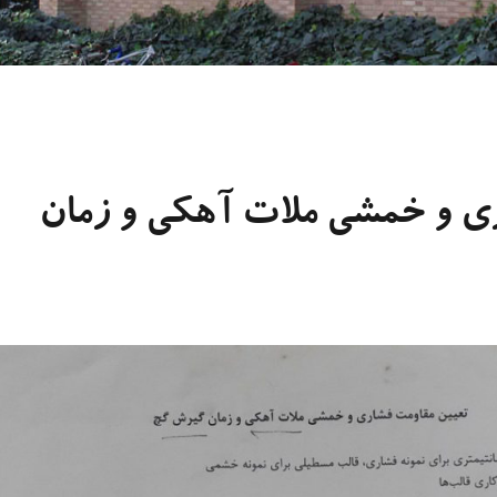
ی و خمشی ملات آهکی و زمان