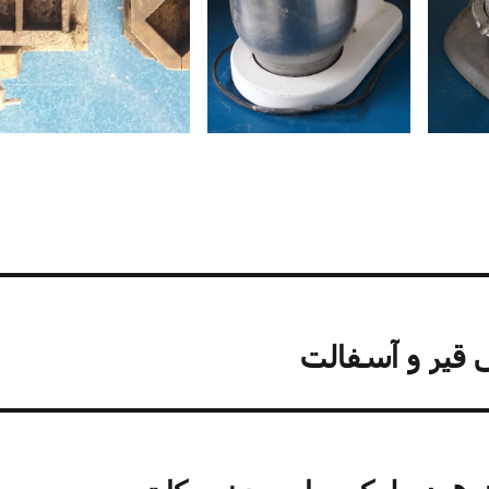
قیر و آسفالت