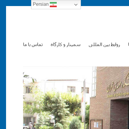
Persian
ندسی عمران
روابط بین المللی
سمینار و کارگاه
تماس با ما