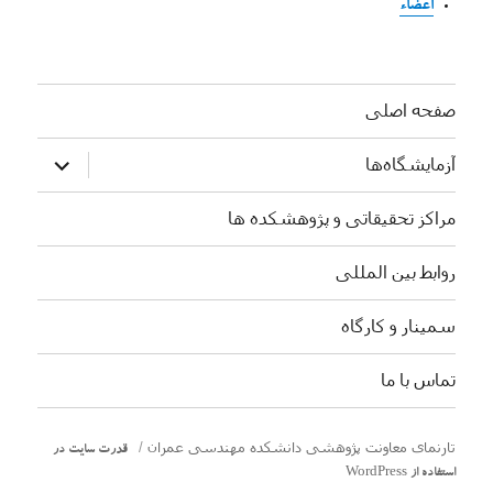
اعضاء
صفحه اصلی
بازکردن
آزمایشگاه‌ها
زیرفهرست
مراکز تحقیقاتی و پژوهشکده ها
روابط بین المللی
سمینار و کارگاه
تماس با ما
تارنمای معاونت پژوهشی دانشکده مهندسی عمران
قدرت سایت در
استفاده از WordPress