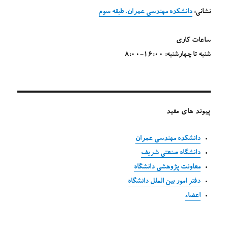
نشانی:
دانشکده مهندسی عمران، طبقه سوم
ساعات کاری
شنبه تا چهارشنبه: 16:00-8:00
پیوند های مفید
دانشکده مهندسی عمران
دانشگاه صنعتی شریف
معاونت پژوهشی دانشگاه
دفتر امور بین الملل دانشگاه
اعضاء