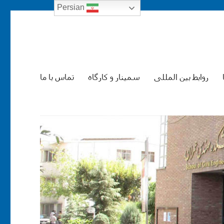
Persian
ندسی عمران
روابط بین المللی
سمینار و کارگاه
تماس با ما