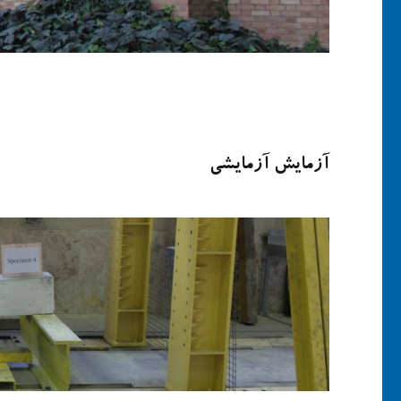
آزمایش آزمایشی