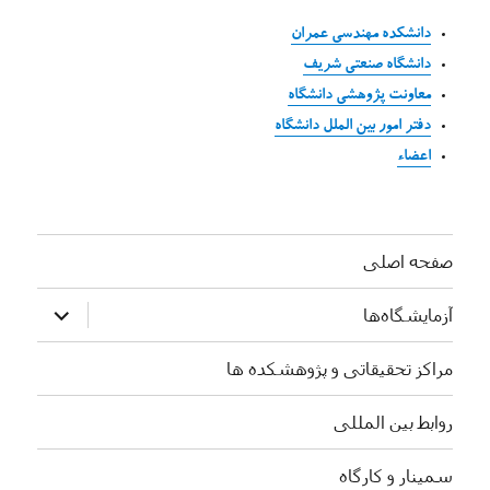
دانشکده مهندسی عمران
دانشگاه صنعتی شریف
معاونت پژوهشی دانشگاه
دفتر امور بین الملل دانشگاه
اعضاء
صفحه اصلی
بازکردن
آزمایشگاه‌ها
زیرفهرست
مراکز تحقیقاتی و پژوهشکده ها
روابط بین المللی
سمینار و کارگاه